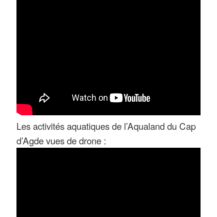
Les activités aquatiques de l’Aqualand du Cap
d’Agde vues de drone :