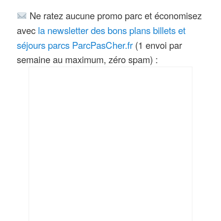
Ne ratez aucune promo parc et économisez
la newsletter des bons plans billets et
avec
séjours parcs ParcPasCher.fr
(1 envoi par
semaine au maximum, zéro spam) :