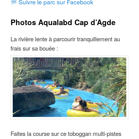
Suivre le parc sur Facebook
Photos Aqualabd Cap d’Agde
La rivière lente à parcourir tranquillement au
frais sur sa bouée :
Faites la course sur ce toboggan multi-pistes