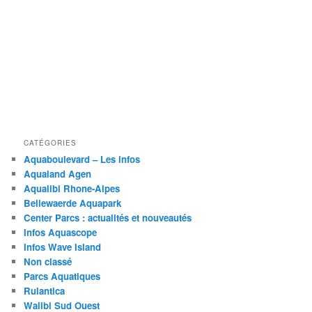
CATÉGORIES
Aquaboulevard – Les infos
Aqualand Agen
Aqualibi Rhone-Alpes
Bellewaerde Aquapark
Center Parcs : actualités et nouveautés
Infos Aquascope
Infos Wave Island
Non classé
Parcs Aquatiques
Rulantica
Walibi Sud Ouest