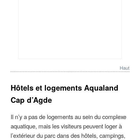
Haut
Hôtels et logements Aqualand
Cap d’Agde
Il n’y a pas de logements au sein du complexe
aquatique, mais les visiteurs peuvent loger à
l’extérieur du parc dans des hôtels, campings,