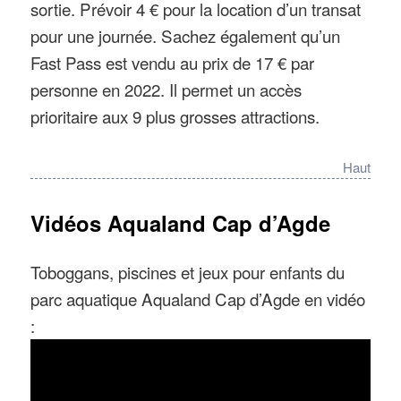
sortie. Prévoir 4 € pour la location d’un transat
pour une journée. Sachez également qu’un
Fast Pass est vendu au prix de 17 € par
personne en 2022. Il permet un accès
prioritaire aux 9 plus grosses attractions.
Haut
Vidéos Aqualand Cap d’Agde
Toboggans, piscines et jeux pour enfants du
parc aquatique Aqualand Cap d’Agde en vidéo
: