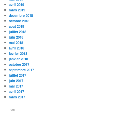
avril 2019
mars 2019
décembre 2018
octobre 2018
août 2018
juillet 2018
juin 2018
mai 2018
avril 2018
février 2018
janvier 2018
octobre 2017
septembre 2017
juillet 2017
juin 2017
mai 2017
avril 2017
mars 2017
PUB