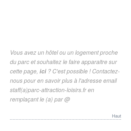
Vous avez un hôtel ou un logement proche
du parc et souhaitez le faire apparaitre sur
cette page,
ici
? C'est possible ! Contactez-
nous pour en savoir plus à l'adresse email
staff(a)parc-attraction-loisirs.fr en
remplaçant le (a) par @
Haut