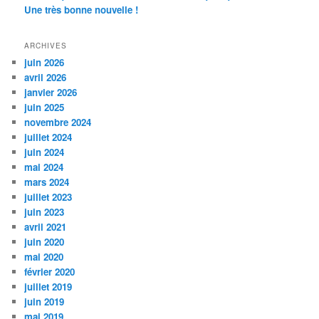
Une très bonne nouvelle !
ARCHIVES
juin 2026
avril 2026
janvier 2026
juin 2025
novembre 2024
juillet 2024
juin 2024
mai 2024
mars 2024
juillet 2023
juin 2023
avril 2021
juin 2020
mai 2020
février 2020
juillet 2019
juin 2019
mai 2019