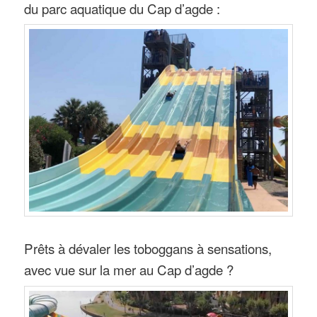
du parc aquatique du Cap d’agde :
Prêts à dévaler les toboggans à sensations,
avec vue sur la mer au Cap d’agde ?