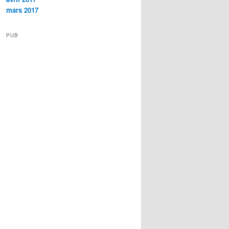
mars 2017
PUB