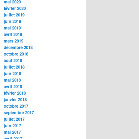
mai 2020
février 2020
juillet 2019
juin 2019
mai 2019
avril 2019
mars 2019
décembre 2018
octobre 2018
août 2018
juillet 2018
juin 2018
mai 2018
avril 2018
février 2018
janvier 2018
octobre 2017
septembre 2017
juillet 2017
juin 2017
mai 2017
avril 2017