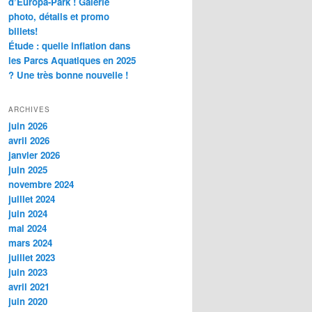
d’Europa-Park ! Galerie
photo, détails et promo
billets!
Étude : quelle inflation dans
les Parcs Aquatiques en 2025
? Une très bonne nouvelle !
ARCHIVES
juin 2026
avril 2026
janvier 2026
juin 2025
novembre 2024
juillet 2024
juin 2024
mai 2024
mars 2024
juillet 2023
juin 2023
avril 2021
juin 2020