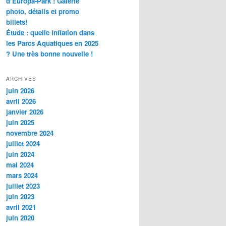
d’Europa-Park ! Galerie
photo, détails et promo
billets!
Étude : quelle inflation dans
les Parcs Aquatiques en 2025
? Une très bonne nouvelle !
ARCHIVES
juin 2026
avril 2026
janvier 2026
juin 2025
novembre 2024
juillet 2024
juin 2024
mai 2024
mars 2024
juillet 2023
juin 2023
avril 2021
juin 2020