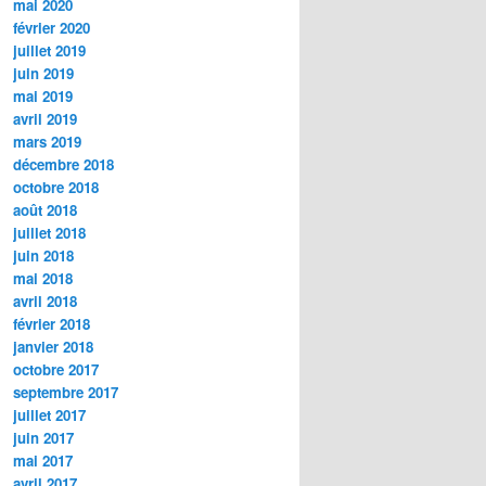
mai 2020
février 2020
juillet 2019
juin 2019
mai 2019
avril 2019
mars 2019
décembre 2018
octobre 2018
août 2018
juillet 2018
juin 2018
mai 2018
avril 2018
février 2018
janvier 2018
octobre 2017
septembre 2017
juillet 2017
juin 2017
mai 2017
avril 2017