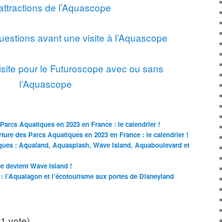
attractions de l’Aquascope
estions avant une visite à l’Aquascope
visite pour le Futuroscope avec ou sans
l’Aquascope
Parcs Aquatiques en 2023 en France : le calendrier !
ture des Parcs Aquatiques en 2023 en France : le calendrier !
ues : Aqualand, Aquasplash, Wave Island, Aquaboulevard et
 devient Wave Island !
 : l’Aqualagon et l’écotourisme aux portes de Disneyland
(1 vote)