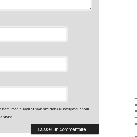
n nom, mon e-mail et mon site dans le navigateur pour
entaire.