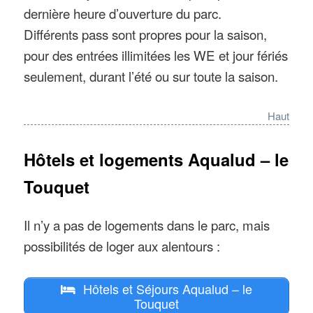
dernière heure d’ouverture du parc.
Différents pass sont propres pour la saison,
pour des entrées illimitées les WE et jour fériés
seulement, durant l’été ou sur toute la saison.
Haut
Hôtels et logements Aqualud – le
Touquet
Il n’y a pas de logements dans le parc, mais
possibilités de loger aux alentours :
Hôtels et Séjours Aqualud – le
Touquet