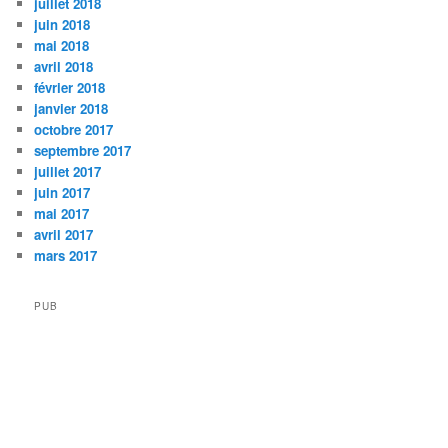
juillet 2018
juin 2018
mai 2018
avril 2018
février 2018
janvier 2018
octobre 2017
septembre 2017
juillet 2017
juin 2017
mai 2017
avril 2017
mars 2017
PUB