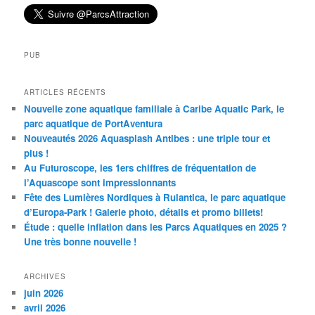
PUB
ARTICLES RÉCENTS
Nouvelle zone aquatique familiale à Caribe Aquatic Park, le
parc aquatique de PortAventura
Nouveautés 2026 Aquasplash Antibes : une triple tour et
plus !
Au Futuroscope, les 1ers chiffres de fréquentation de
l’Aquascope sont impressionnants
Fête des Lumières Nordiques à Rulantica, le parc aquatique
d’Europa-Park ! Galerie photo, détails et promo billets!
Étude : quelle inflation dans les Parcs Aquatiques en 2025 ?
Une très bonne nouvelle !
ARCHIVES
juin 2026
avril 2026