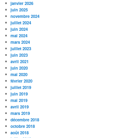
janvier 2026
juin 2025
novembre 2024
juillet 2024
juin 2024
mai 2024
mars 2024
juillet 2023
juin 2023
avril 2021
juin 2020
mai 2020
février 2020
juillet 2019
juin 2019
mai 2019
avril 2019
mars 2019
décembre 2018
octobre 2018
août 2018