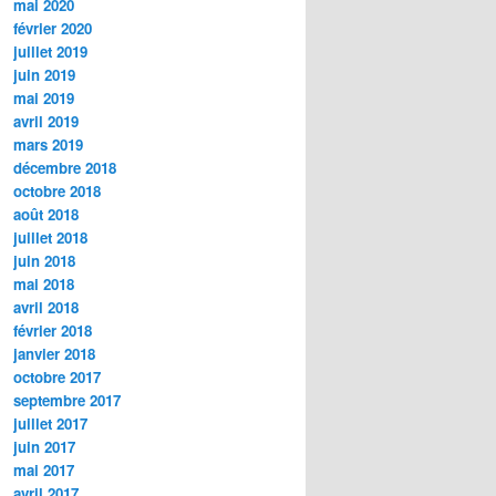
mai 2020
février 2020
juillet 2019
juin 2019
mai 2019
avril 2019
mars 2019
décembre 2018
octobre 2018
août 2018
juillet 2018
juin 2018
mai 2018
avril 2018
février 2018
janvier 2018
octobre 2017
septembre 2017
juillet 2017
juin 2017
mai 2017
avril 2017