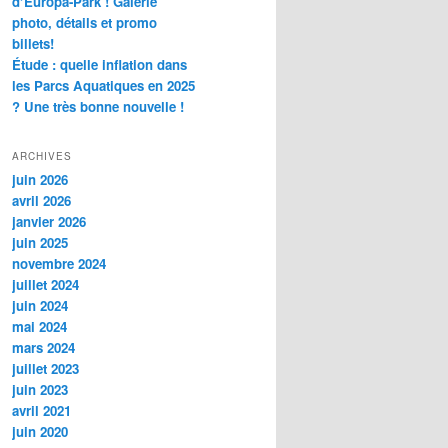
d’Europa-Park ! Galerie
photo, détails et promo
billets!
Étude : quelle inflation dans
les Parcs Aquatiques en 2025
? Une très bonne nouvelle !
ARCHIVES
juin 2026
avril 2026
janvier 2026
juin 2025
novembre 2024
juillet 2024
juin 2024
mai 2024
mars 2024
juillet 2023
juin 2023
avril 2021
juin 2020