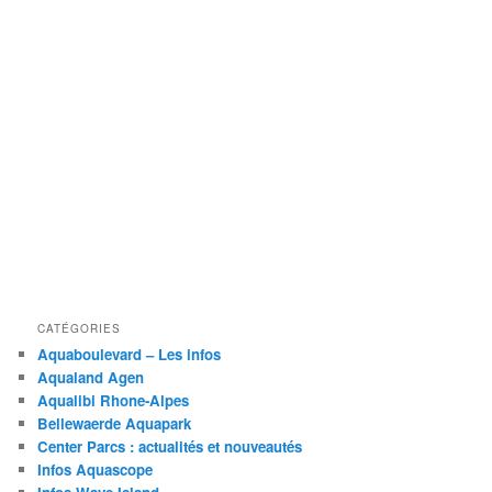
CATÉGORIES
Aquaboulevard – Les infos
Aqualand Agen
Aqualibi Rhone-Alpes
Bellewaerde Aquapark
Center Parcs : actualités et nouveautés
Infos Aquascope