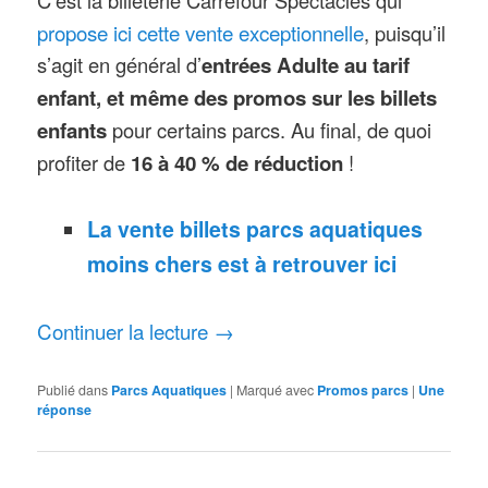
propose ici cette vente exceptionnelle
, puisqu’il
s’agit en général d’
entrées Adulte au tarif
enfant, et même des promos sur les billets
enfants
pour certains parcs. Au final, de quoi
profiter de
16 à 40 % de réduction
!
La vente billets parcs aquatiques
moins chers est à retrouver ici
Continuer la lecture
→
Publié dans
Parcs Aquatiques
|
Marqué avec
Promos parcs
|
Une
réponse