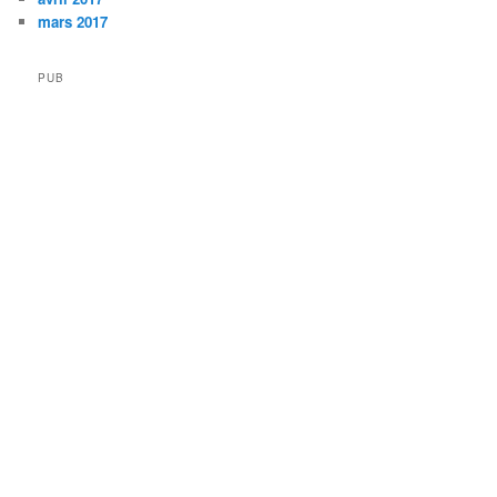
mars 2017
PUB