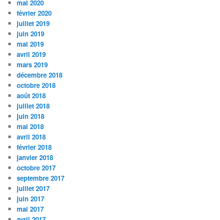
mai 2020
février 2020
juillet 2019
juin 2019
mai 2019
avril 2019
mars 2019
décembre 2018
octobre 2018
août 2018
juillet 2018
juin 2018
mai 2018
avril 2018
février 2018
janvier 2018
octobre 2017
septembre 2017
juillet 2017
juin 2017
mai 2017
avril 2017