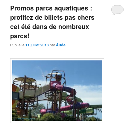
Promos parcs aquatiques :
profitez de billets pas chers
cet été dans de nombreux
parcs!
Publié le
11 juillet 2018
par
Aude