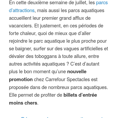
parcs
En cette deuxième semaine de juillet, les
d’attractions
, mais aussi les parcs aquatiques
accueillent leur premier grand afflux de
vacanciers. Et justement, en ces périodes de
forte chaleur, quoi de mieux que d’aller
rejoindre le parc aquatique le plus proche pour
se baigner, surfer sur des vagues artificielles et
dévaler des toboggans à toute allure, entre
autres activités aquatiques ? C’est d’autant
plus le bon moment qu’une
nouvelle
promotion
chez Carrefour Spectacles est
proposée dans de nombreux parcs aquatiques.
Elle permet de profiter de
billets d’entrée
moins chers
.