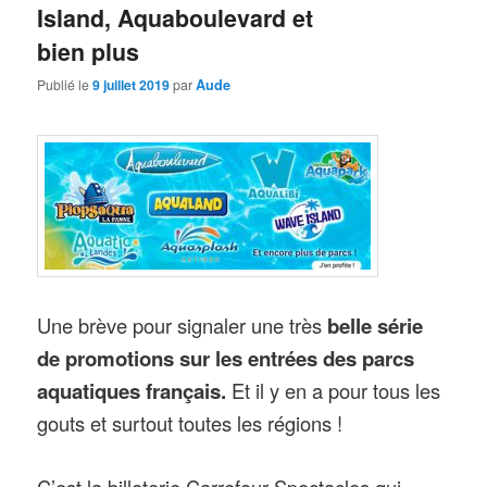
Island, Aquaboulevard et
bien plus
Publié le
9 juillet 2019
par
Aude
Une brève pour signaler une très
belle série
de promotions sur les entrées des parcs
aquatiques français.
Et il y en a pour tous les
gouts et surtout toutes les régions !
C’est la billeterie Carrefour Spectacles qui