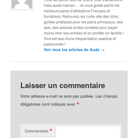
mais aussi maman ... Je vous guide parmi les
meilleurs parcs d'attractions Français et
frontaliers. Retrouvez sur notre site des infos,
guides pratiques pour les parcs principaux, des
avis, des astuces et des conseils pour payer
moins cher vos entrées et en profiter en famille !
Tout est issu d'une fréquentation assidue et
passionnée !
→
Voir tous les articles de Aude
Laisser un commentaire
Votre adresse e-mail ne sera pas publiée.
Les champs
*
obligatoires sont indiqués avec
*
Commentaire