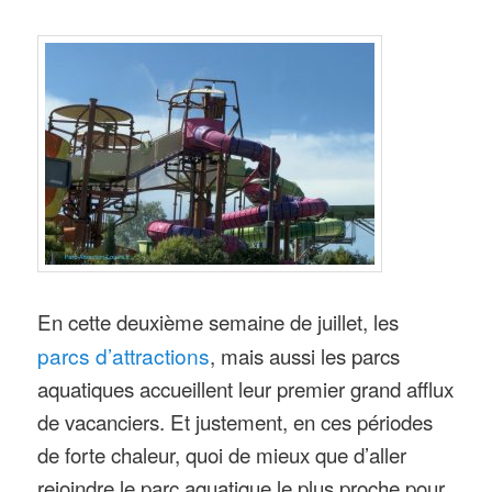
En cette deuxième semaine de juillet, les
parcs d’attractions
, mais aussi les parcs
aquatiques accueillent leur premier grand afflux
de vacanciers. Et justement, en ces périodes
de forte chaleur, quoi de mieux que d’aller
rejoindre le parc aquatique le plus proche pour