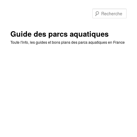
Rec
Guide des parcs aquatiques
Toute l'info, les guides et bons plans des parcs aquatiques en France