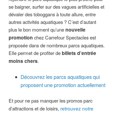
se baigner, surfer sur des vagues artificielles et
dévaler des toboggans à toute allure, entre
autres activités aquatiques ? C’est d’autant
plus le bon moment qu’une
nouvelle
promotion
chez Carrefour Spectacles est
proposée dans de nombreux parcs aquatiques.
Elle permet de profiter de
billets d’entrée
moins chers
.
Découvrez les parcs aquatiques qui
proposent une promotion actuellement
Et pour ne pas manquer les promos parc
d’attractions et de loisirs,
retrouvez notre