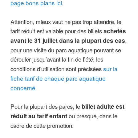
page bons plans ici
.
Attention, mieux vaut ne pas trop attendre, le
tarif réduit est valable pour des billets
achetés
avant le 31 juillet dans la plupart des cas
,
pour une visite du parc aquatique pouvant se
dérouler jusqu’avant la fin de l’été, les
conditions d’utilisation sont précisées
sur la
fiche tarif de chaque parc aquatique
concerné
.
Pour la plupart des parcs, le
billet adulte est
réduit au tarif enfant
ou presque, dans le
cadre de cette promotion.