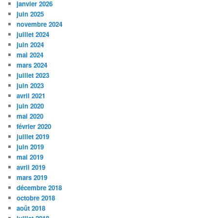
janvier 2026
juin 2025
novembre 2024
juillet 2024
juin 2024
mai 2024
mars 2024
juillet 2023
juin 2023
avril 2021
juin 2020
mai 2020
février 2020
juillet 2019
juin 2019
mai 2019
avril 2019
mars 2019
décembre 2018
octobre 2018
août 2018