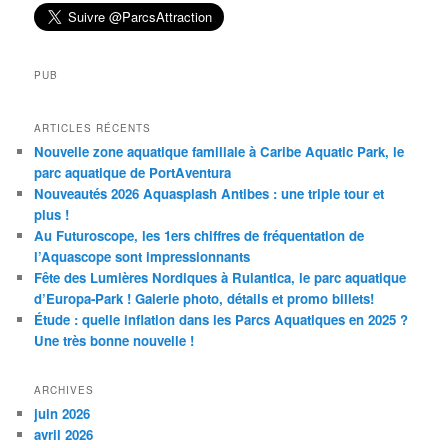
PUB
ARTICLES RÉCENTS
Nouvelle zone aquatique familiale à Caribe Aquatic Park, le
parc aquatique de PortAventura
Nouveautés 2026 Aquasplash Antibes : une triple tour et
plus !
Au Futuroscope, les 1ers chiffres de fréquentation de
l’Aquascope sont impressionnants
Fête des Lumières Nordiques à Rulantica, le parc aquatique
d’Europa-Park ! Galerie photo, détails et promo billets!
Étude : quelle inflation dans les Parcs Aquatiques en 2025 ?
Une très bonne nouvelle !
ARCHIVES
juin 2026
avril 2026