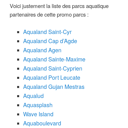
Voici justement la liste des parcs aquatique
partenaires de cette promo parcs :
Aqualand Saint-Cyr
Aqualand Cap d’Agde
Aqualand Agen
Aqualand Sainte-Maxime
Aqualand Saint-Cyprien
Aqualand Port Leucate
Aqualand Gujan Mestras
Aqualud
Aquasplash
Wave Island
Aquaboulevard