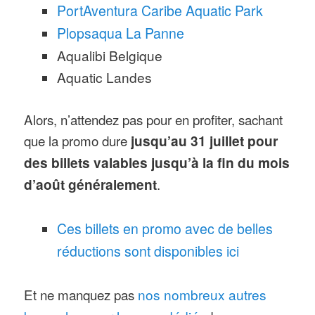
PortAventura Caribe Aquatic Park
Plopsaqua La Panne
Aqualibi Belgique
Aquatic Landes
Alors, n’attendez pas pour en profiter, sachant
que la promo dure
jusqu’au 31 juillet pour
des billets valables jusqu’à la fin du mois
d’août généralement
.
Ces billets en promo avec de belles
réductions sont disponibles ici
Et ne manquez pas
nos nombreux autres