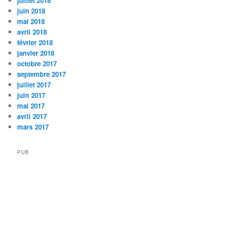
juillet 2018
juin 2018
mai 2018
avril 2018
février 2018
janvier 2018
octobre 2017
septembre 2017
juillet 2017
juin 2017
mai 2017
avril 2017
mars 2017
PUB