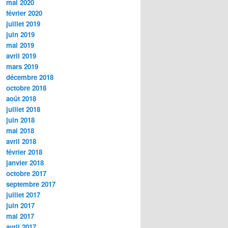
mai 2020
février 2020
juillet 2019
juin 2019
mai 2019
avril 2019
mars 2019
décembre 2018
octobre 2018
août 2018
juillet 2018
juin 2018
mai 2018
avril 2018
février 2018
janvier 2018
octobre 2017
septembre 2017
juillet 2017
juin 2017
mai 2017
avril 2017