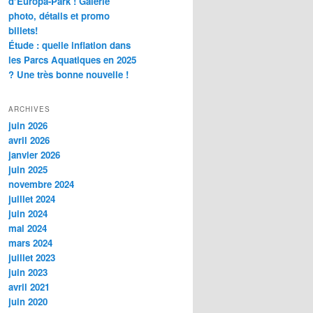
d’Europa-Park ! Galerie
photo, détails et promo
billets!
Étude : quelle inflation dans
les Parcs Aquatiques en 2025
? Une très bonne nouvelle !
ARCHIVES
juin 2026
avril 2026
janvier 2026
juin 2025
novembre 2024
juillet 2024
juin 2024
mai 2024
mars 2024
juillet 2023
juin 2023
avril 2021
juin 2020